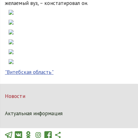
желаемый вуз, – констатировал он.
"Витебская область"
Новости
Актуальная информация