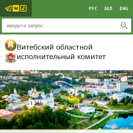
РУС
БЕЛ
ENG
Витебский областной
исполнительный комитет