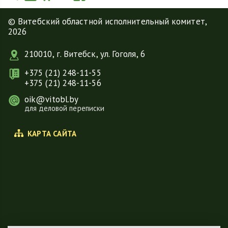
© Витебский областной исполнительный комитет,
2026
210010, г. Витебск, ул. Гоголя, 6
+375 (21) 248-11-55
+375 (21) 248-11-56
oik@vitobl.by
для деловой переписки
КАРТА САЙТА