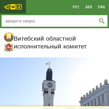
РУС
БЕЛ
ENG
Витебский областной
исполнительный комитет