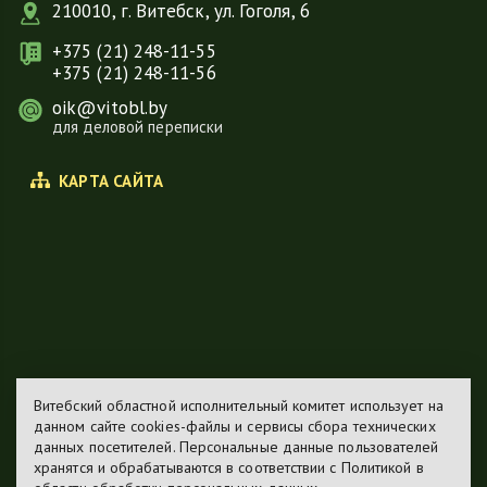
210010, г. Витебск, ул. Гоголя, 6
+375 (21) 248-11-55
+375 (21) 248-11-56
oik@vitobl.by
для деловой переписки
КАРТА САЙТА
Витебский областной исполнительный комитет использует на
данном сайте cookies-файлы и сервисы сбора технических
данных посетителей. Персональные данные пользователей
хранятся и обрабатываются в соответствии с
Политикой
в