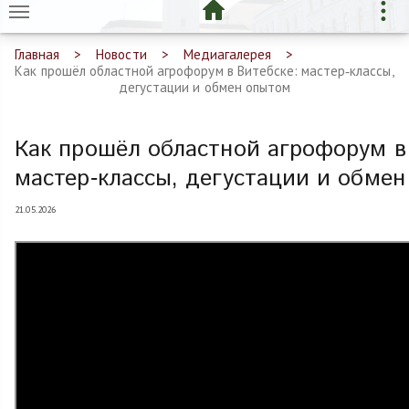
Главная
Новости
Медиагалерея
Как прошёл областной агрофорум в Витебске: мастер‑классы,
дегустации и обмен опытом
Как прошёл областной агрофорум в
мастер‑классы, дегустации и обме
21.05.2026