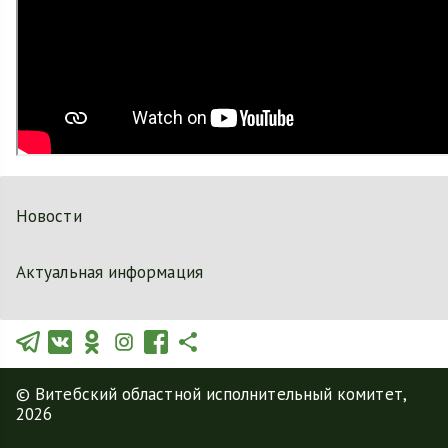
Новости
Актуальная информация
© Витебский областной исполнительный комитет,
2026