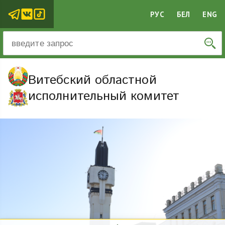
РУС
БЕЛ
ENG
Витебский областной
исполнительный комитет