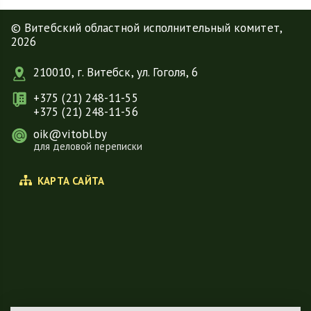
© Витебский областной исполнительный комитет,
2026
210010, г. Витебск, ул. Гоголя, 6
+375 (21) 248-11-55
+375 (21) 248-11-56
oik@vitobl.by
для деловой переписки
КАРТА САЙТА