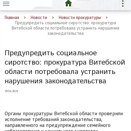
Главная
Новости
Новости прокуратуры
Предупредить социальное сиротство: прокуратура
Витебской области потребовала устранить нарушения
законодательства
Предупредить социальное
сиротство: прокуратура Витебской
области потребовала устранить
нарушения законодательства
29.06.2023
Органы прокуратуры Витебской области проверили
исполнение требований законодательства,
направленного на предупреждение семейного