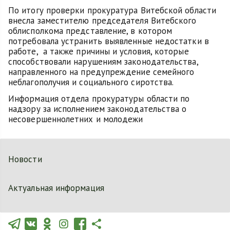
По итогу проверки прокуратура Витебской области
внесла заместителю председателя Витебского
облисполкома представление, в котором
потребовала устранить выявленные недостатки в
работе, а также причины и условия, которые
способствовали нарушениям законодательства,
направленного на предупреждение семейного
неблагополучия и социального сиротства.
Информация отдела прокуратуры области по
надзору за исполнением законодательства о
несовершеннолетних и молодежи
Новости
Актуальная информация