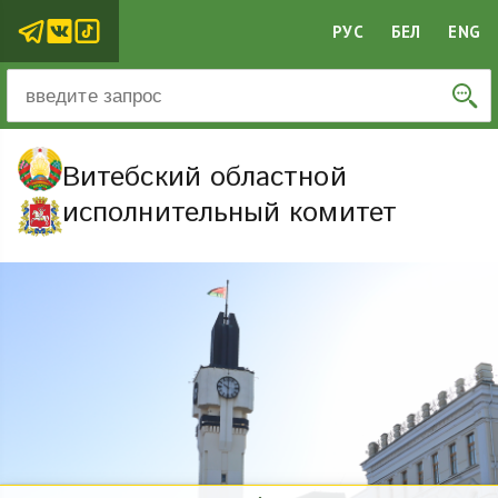
РУС
БЕЛ
ENG
Витебский областной
исполнительный комитет