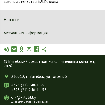
законодательства Е.Л.Козлова
Новости
Актуальная информация
© Витебский областной исполнительный комитет,
2026
210010, г. Витебск, ул. Гоголя, 6
+375 (21) 248-11-55
+375 (21) 248-11-56
oik@vitobl.by
для деловой переписки