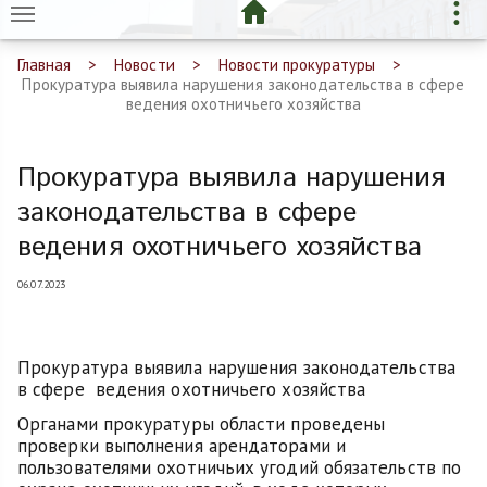
Главная
Новости
Новости прокуратуры
Прокуратура выявила нарушения законодательства в сфере
ведения охотничьего хозяйства
Прокуратура выявила нарушения
законодательства в сфере
ведения охотничьего хозяйства
06.07.2023
Прокуратура выявила нарушения законодательства
в сфере ведения охотничьего хозяйства
Органами прокуратуры области проведены
проверки выполнения арендаторами и
пользователями охотничьих угодий обязательств по