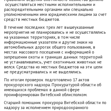
осуществляться местными исполнительными и
распорядительными органами или специально
уполномоченными ими юридическими лицами за счет
средств местных бюджетов.
В течение последних трех лет вышеуказанные
мероприятия не планировались и не осуществлялись
на указанных территориях, в том числе
информационные указатели и другие знаки на
автомобильных дорогах общего пользования, в
местах массового посещения с информацией о
запрещении охоты и границах данных территорий
не устанавливались, учет охотничьих животных не
велся. Средства из местных бюджетов на эти цели
не предусматривались и не выделялись.
По итогам проверок подготовлено 17 актов
прокурорского надзора. Прокуратурой области об
имеющихся проблемах в данной сфере
проинформирован Витебский облисполком.
Старший помощник прокурора Витебской области по
надзору за исполнением природоохранного