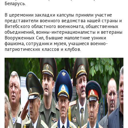
Беларусь.
В церемонии закладки капсулы приняли участие
представители военного ведомства нашей страны и
Витебского областного военкомата, общественных
объединений, воины-интернационалисты и ветераны
Вооруженных Сил, бывшие малолетние узники
фашизма, сотрудники музея, учащиеся военно-
патриотических классов и клубов.