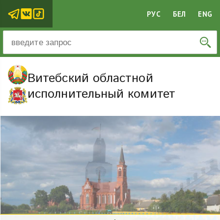
РУС
БЕЛ
ENG
Витебский областной
исполнительный комитет