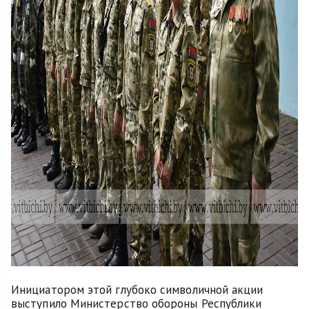
Инициатором этой глубоко символичной акции
выступило Министерство обороны Республики