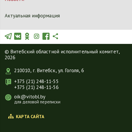
Актуальная информация
© Витебский областной исполнительный комитет,
2026
210010, г. Витебск, ул. Гоголя, 6
+375 (21) 248-11-55
+375 (21) 248-11-56
oik@vitobl.by
для деловой переписки
КАРТА САЙТА