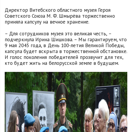
Директор Витебского областного музея Героя
Советского Союза М. Ф. Шмырёва торжественно
приняла капсулу на вечное хранение.
– Для сотрудников музея это великая честь, –
подчеркнула Ирина Шишкова. – Мы гарантируем, что
9 мая 2045 года, в День 100-летия Великой Победы,
капсула будет вскрыта в торжественной обстановке.
И голос поколения победителей прозвучит для тех,
кто будет жить на белорусской земле в будущем.