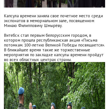
Капсула времени заняла свое почетное место среди
экспонатов в мемориальном зале, посвященном
Минаю Филипповичу Шмырёву.
Витебск стал первым белорусским городом, в
котором прошла республиканская акция «Письма
потомкам. 100-летию Великой Победы посвящается».
В ближайшее время такие же торжественные
мероприятия по закладке капсулы времени пройдут
во всех областных центрах страны.