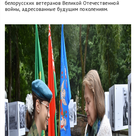
белорусских ветеранов Великой Отечественной
войны, адресованные будущим поколениям.