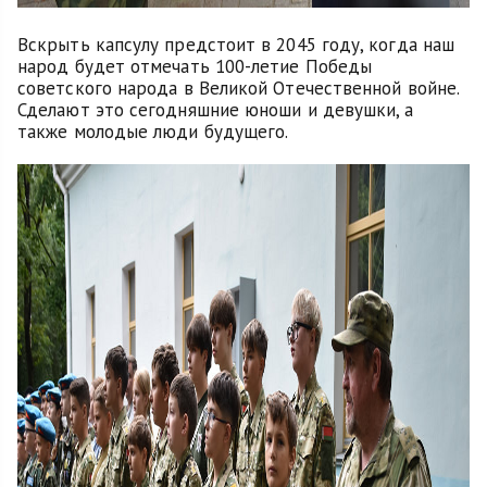
Вскрыть капсулу предстоит в 2045 году, когда наш
народ будет отмечать 100-летие Победы
советского народа в Великой Отечественной войне.
Сделают это сегодняшние юноши и девушки, а
также молодые люди будущего.