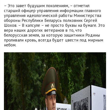
– Это завет будущим поколениям, – отметил
старший офицер управления информации главного
управления идеологической работы Министерства
обороны Республики Беларусь полковник Сергей
Шохов. – В капсуле – не просто буквы на бумаге. Это
вера наших дорогих ветеранов в то, что
белорусская земля, за которую защитники Родины
проливали кровь, всегда будет цвести под мирным
небом.