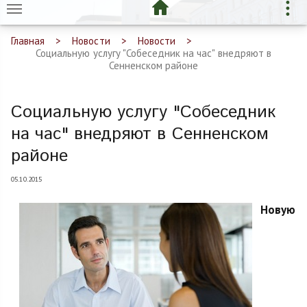
Главная
Новости
Новости
Социальную услугу "Собеседник на час" внедряют в
Сенненском районе
Социальную услугу "Собеседник
на час" внедряют в Сенненском
районе
05.10.2015
Новую