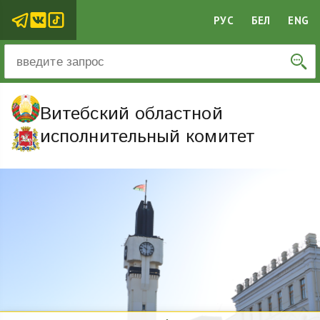
РУС
БЕЛ
ENG
Витебский областной
исполнительный комитет