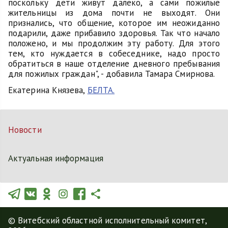
поскольку дети живут далеко, а сами пожилые
жительницы из дома почти не выходят. Они
признались, что общение, которое им неожиданно
подарили, даже прибавило здоровья. Так что начало
положено, и мы продолжим эту работу. Для этого
тем, кто нуждается в собеседнике, надо просто
обратиться в наше отделение дневного пребывания
для пожилых граждан", - добавила Тамара Смирнова.
Екатерина Князева,
БЕЛТА.
Новости
Актуальная информация
© Витебский областной исполнительный комитет,