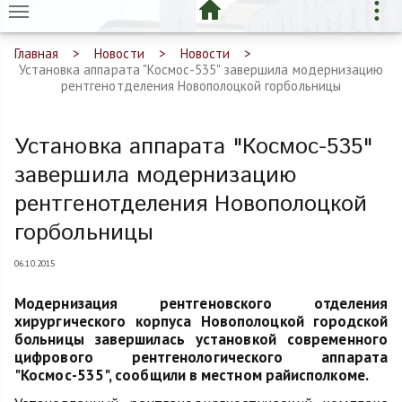
Главная
Новости
Новости
Установка аппарата "Космос-535" завершила модернизацию
рентгенотделения Новополоцкой горбольницы
Установка аппарата "Космос-535"
завершила модернизацию
рентгенотделения Новополоцкой
горбольницы
06.10.2015
Модернизация рентгеновского отделения
хирургического корпуса Новополоцкой городской
больницы завершилась установкой современного
цифрового рентгенологического аппарата
"Космос-535", сообщили в местном райисполкоме.