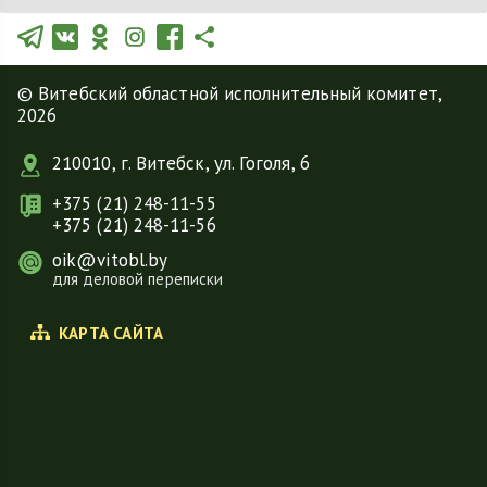
© Витебский областной исполнительный комитет,
2026
210010, г. Витебск, ул. Гоголя, 6
+375 (21) 248-11-55
+375 (21) 248-11-56
oik@vitobl.by
для деловой переписки
КАРТА САЙТА