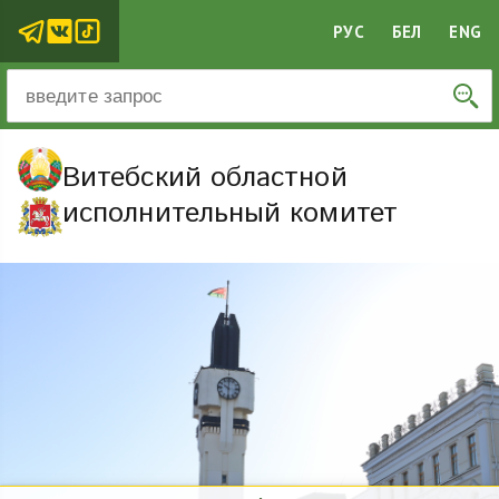
РУС
БЕЛ
ENG
Витебский областной
исполнительный комитет