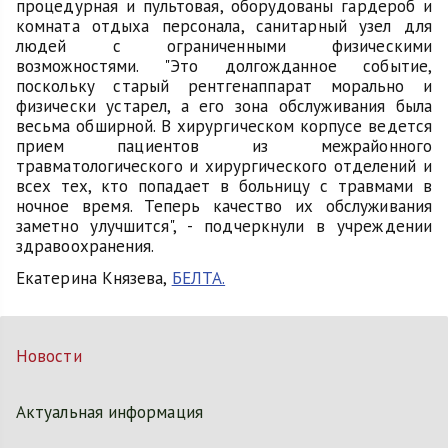
процедурная и пультовая, оборудованы гардероб и
комната отдыха персонала, санитарный узел для
людей с ограниченными физическими
возможностями. "Это долгожданное событие,
поскольку старый рентгенаппарат морально и
физически устарел, а его зона обслуживания была
весьма обширной. В хирургическом корпусе ведется
прием пациентов из межрайонного
травматологического и хирургического отделений и
всех тех, кто попадает в больницу с травмами в
ночное время. Теперь качество их обслуживания
заметно улучшится", - подчеркнули в учреждении
здравоохранения.
Екатерина Князева,
БЕЛТА.
Новости
Актуальная информация