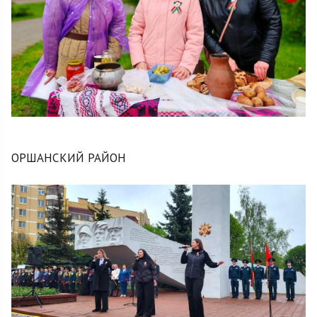
ОРШАНСКИЙ РАЙОН