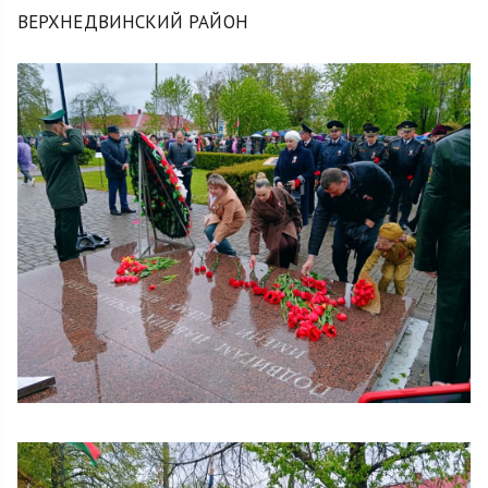
ВЕРХНЕДВИНСКИЙ РАЙОН