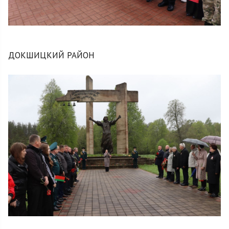
ДОКШИЦКИЙ РАЙОН