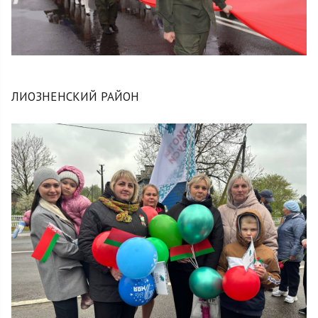
ЛИОЗНЕНСКИЙ РАЙОН