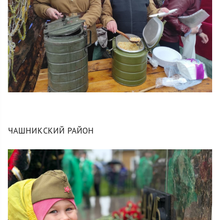
ЧАШНИКСКИЙ РАЙОН