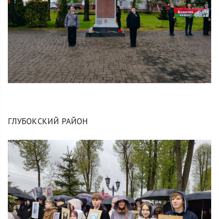
ГЛУБОКСКИЙ РАЙОН