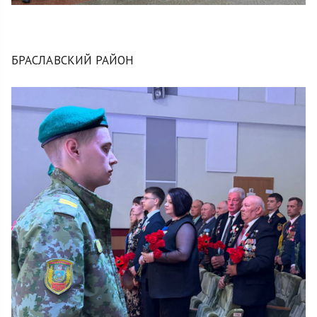
БРАСЛАВСКИЙ РАЙОН