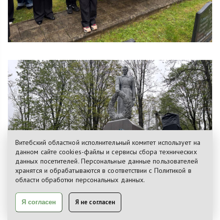
Витебский областной исполнительный комитет использует на
данном сайте cookies-файлы и сервисы сбора технических
данных посетителей. Персональные данные пользователей
хранятся и обрабатываются в соответствии с
Политикой
в
области обработки персональных данных.
Я не согласен
Я согласен