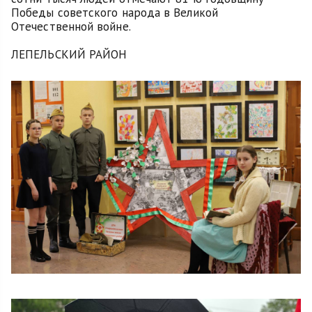
Победы советского народа в Великой
Отечественной войне.
ЛЕПЕЛЬСКИЙ РАЙОН