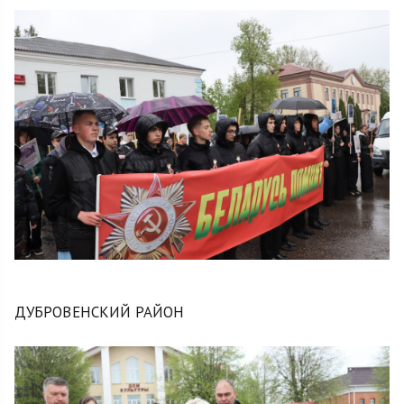
ДУБРОВЕНСКИЙ РАЙОН