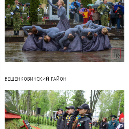
БЕШЕНКОВИЧСКИЙ РАЙОН